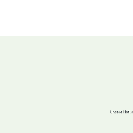
Unsere Hotli