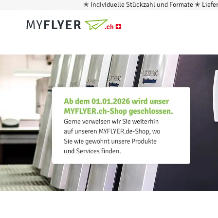
✭ Individuelle Stückzahl und Formate ✭ Lief