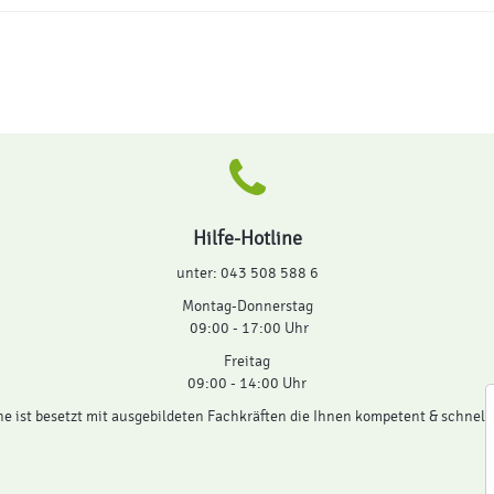
Hilfe-Hotline
unter: 043 508 588 6
Montag-Donnerstag
09:00 - 17:00 Uhr
Freitag
09:00 - 14:00 Uhr
ne ist besetzt mit ausgebildeten Fachkräften die Ihnen kompetent & schnell 