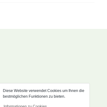
weiterhelfen.
Diese Website verwendet Cookies um Ihnen die
bestmöglichen Funktionen zu bieten.
Informationen zu Cookies